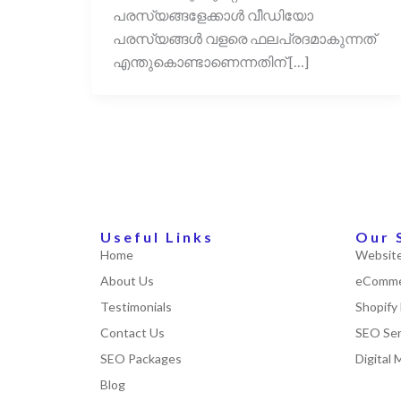
പരസ്യങ്ങളേക്കാൾ വീഡിയോ
പരസ്യങ്ങൾ വളരെ ഫലപ്രദമാകുന്നത്
എന്തുകൊണ്ടാണെന്നതിന് […]
Useful Links
Our 
Home
Website
About Us
eComme
Testimonials
Shopify
Contact Us
SEO Ser
SEO Packages
Digital 
Blog