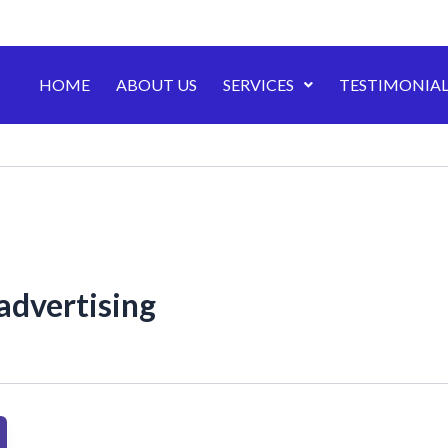
HOME
ABOUT US
SERVICES
TESTIMONIAL
advertising