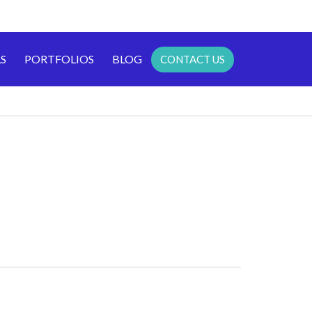
S
PORTFOLIOS
BLOG
CONTACT US